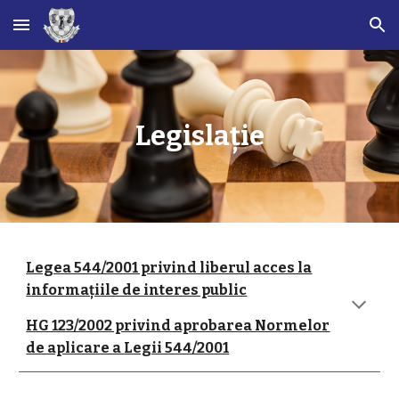
Skip to main content
Skip to navigation
Legislație
Legea 544/2001 privind liberul acces la
informațiile de interes public
HG 123/2002 privind aprobarea Normelor
de aplicare a Legii 544/2001