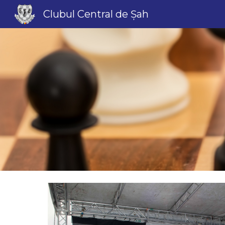
Clubul Central de Șah
Sk