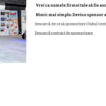
Vrei ca numele firmei tale să fie aso
Nimic mai simplu: Devino sponsor al
Descarcă: De ce să sponsorizez Clubul Cent
Descarcă contract de sponsorizare